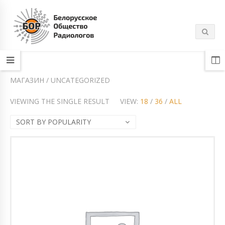
МАГАЗИН / UNCATEGORIZED
VIEWING THE SINGLE RESULT
VIEW:
18
/
36
/
ALL
SORT BY POPULARITY