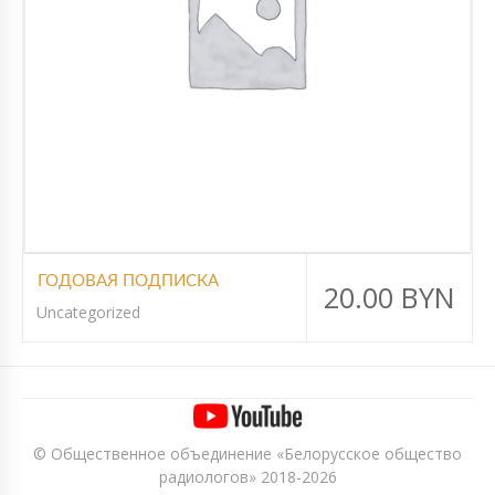
ГОДОВАЯ ПОДПИСКА
20.00
BYN
Uncategorized
© Общественное объединение «Белорусское общество
радиологов» 2018-2026