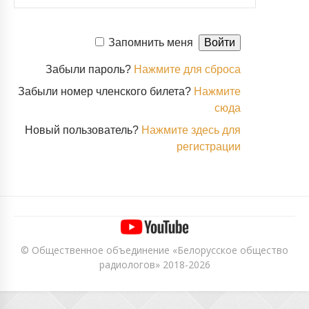
Запомнить меня
Забыли пароль?
Нажмите для сброса
Забыли номер членского билета?
Нажмите
сюда
Новый пользователь?
Нажмите здесь для
регистрации
© Общественное объединение «Белорусское общество
радиологов» 2018-2026