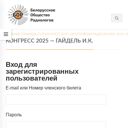
ГЛАВНАЯ СТРАНИЦА
/
5-Й КОНГРЕСС БОР «НЕОТЛОЖНАЯ РАДИОЛОГИЯ» 2025
/
КОНГРЕСС 2025 — ГАЙДЕЛЬ И.К.
Вход для
зарегистрированных
пользователей
E-mail или Номер членского билета
Пароль