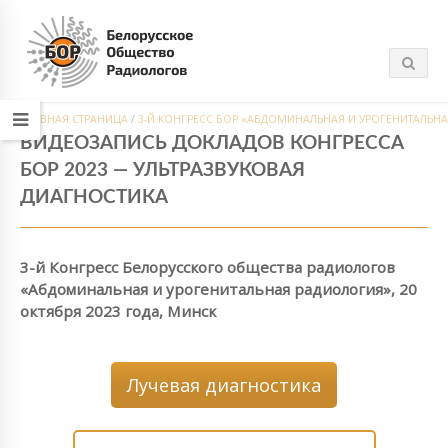
ГЛАВНАЯ СТРАНИЦА
/
3-Й КОНГРЕСС БОР «АБДОМИНАЛЬНАЯ И УРОГЕНИТАЛЬНА
ВИДЕОЗАПИСЬ ДОКЛАДОВ КОНГРЕССА
БОР 2023 — УЛЬТРАЗВУКОВАЯ
ДИАГНОСТИКА
3-й Конгресс Белорусского общества радиологов
«Абдоминальная и урогенитальная радиология», 20
октября 2023 года, Минск
Лучевая диагностика