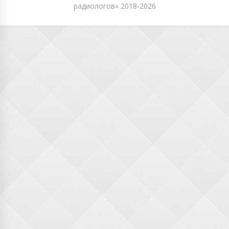
радиологов» 2018-2026